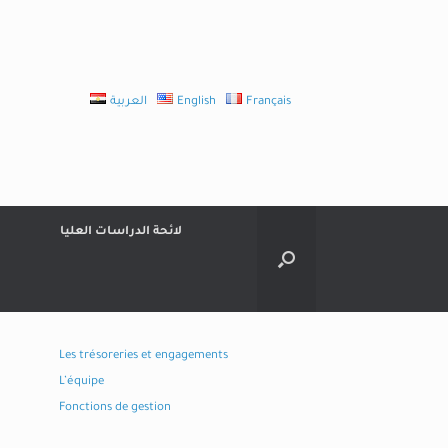
العربية
English
Français
لائحة الدراسات العليا
Les trésoreries et engagements
L’équipe
Fonctions de gestion