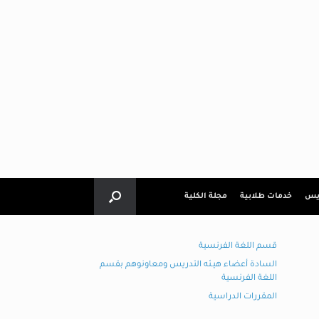
ريس
خدمات طلابية
مجلة الكلية
قسم اللغة الفرنسية
السادة أعضاء هيـئه التدريس ومعاونوهم بقسم
اللغة الفرنسية
المقررات الدراسية