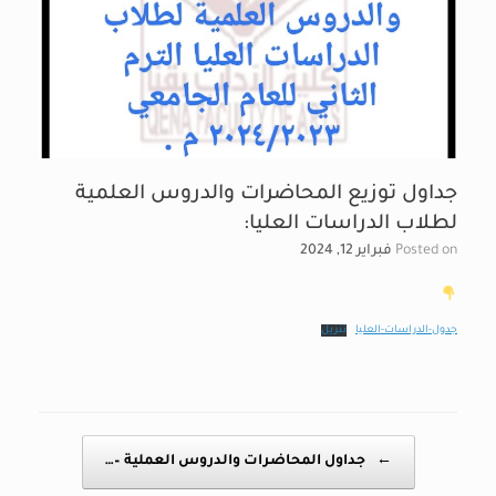
جداول توزيع المحاضرات والدروس العلمية
لطلاب الدراسات العليا:
Posted on
فبراير 12, 2024
جدول-الدراسات-العليا
تنزيل
Post navigation
←
جداول المحاضرات والدروس العملية –…