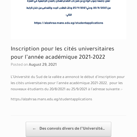
Inscription pour les cités universitaires
pour l’année académique 2021-2022
Posted on
August 29, 2021
L’Université du Sud de la vallée a annoncé le début d’inscription pour
les cités universitaires pour l’année académique 2021-2022, pour les
nouveaux étudiants du 20/8/2021 au 25/9/2021 à l’adresse suivante :-
https://alzahraa.mans.edu.eg/studentapplications
Post navigation
←
Des convois divers de l’Université…