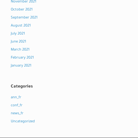
November 2021
October 2021
September 2021
August 2021
July 2021
June 2021
March 2021
February 2021
January 2021
Categories
ann_fr
conf_fr
news_fr
Uncategorized