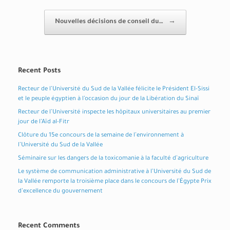
Nouvelles décisions de conseil du…
→
Recent Posts
Recteur de l’Université du Sud de la Vallée félicite le Président El-Sissi
et le peuple égyptien à l’occasion du jour de la Libération du Sinaï
Recteur de l’Université inspecte les hôpitaux universitaires au premier
jour de l’Aïd al-Fitr
Clôture du 15e concours de la semaine de l’environnement à
l’Université du Sud de la Vallée
Séminaire sur les dangers de la toxicomanie à la faculté d’agriculture
Le système de communication administrative à l’Université du Sud de
la Vallée remporte la troisième place dans le concours de l’Égypte Prix
d’excellence du gouvernement
Recent Comments