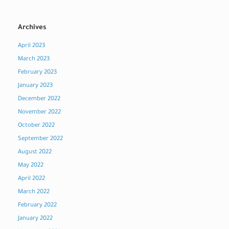
Archives
April 2023
March 2023
February 2023
January 2023
December 2022
November 2022
October 2022
September 2022
August 2022
May 2022
April 2022
March 2022
February 2022
January 2022