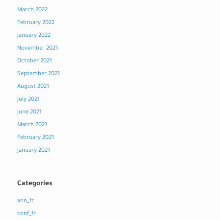
March 2022
February 2022
January 2022
November 2021
October 2021
September 2021
August 2021
July 2021
June 2021
March 2021
February 2021
January 2021
Categories
ann_fr
conf_fr