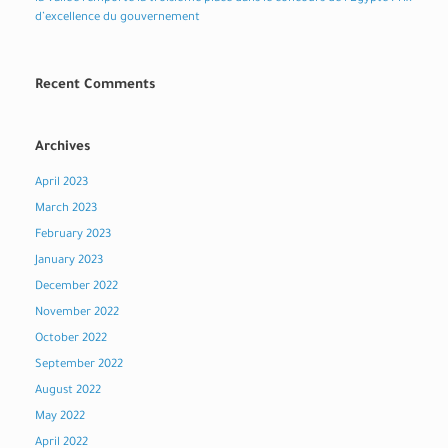
d’excellence du gouvernement
Recent Comments
Archives
April 2023
March 2023
February 2023
January 2023
December 2022
November 2022
October 2022
September 2022
August 2022
May 2022
April 2022