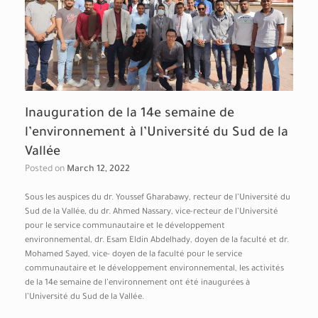
Inauguration de la 14e semaine de
l’environnement à l’Université du Sud de la
Vallée
Posted on
March 12, 2022
Sous les auspices du dr. Youssef Gharabawy, recteur de l’Université du
Sud de la Vallée, du dr. Ahmed Nassary, vice-recteur de l’Université
pour le service communautaire et le développement
environnemental, dr. Esam Eldin Abdelhady, doyen de la faculté et dr.
Mohamed Sayed, vice- doyen de la faculté pour le service
communautaire et le développement environnemental, les activités
de la 14e semaine de l’environnement ont été inaugurées à
l’Université du Sud de la Vallée.