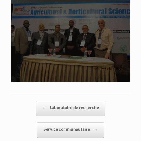
Post navigation
←
Laboratoire de recherche
Service communautaire
→