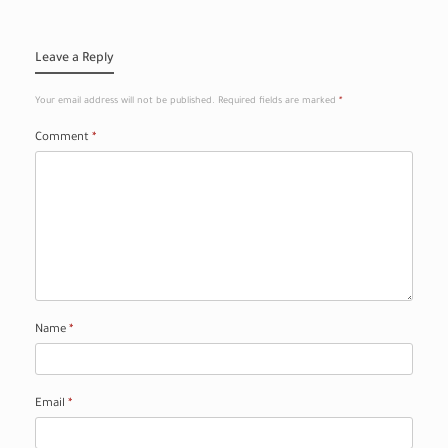
Leave a Reply
Your email address will not be published.
Required fields are marked
*
Comment
*
Name
*
Email
*