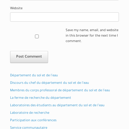
Website
Save my name, email, and website
in this browser for the next time I
comment.
Département du sol et de l’eau
Discours du chef du département du sol et de l’eau
Membres du corps professoral de département du sol et de l’eau
La ferme de recherche du département
Laboratoires des étudiants au département du sol et de l’eau
Laboratoire de recherche
Participation aux conférences
Service communautaire