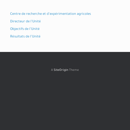
Centre de recherche et d’expérimentation agricoles
Directeur de l’Unité
Objectifs de l’Unité
Résultats de l’Unité
A
SiteOrigin
Theme