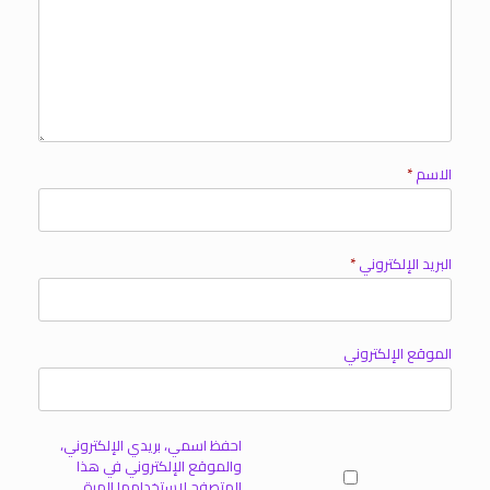
الاسم
*
البريد الإلكتروني
*
الموقع الإلكتروني
احفظ اسمي، بريدي الإلكتروني،
والموقع الإلكتروني في هذا
المتصفح لاستخدامها المرة