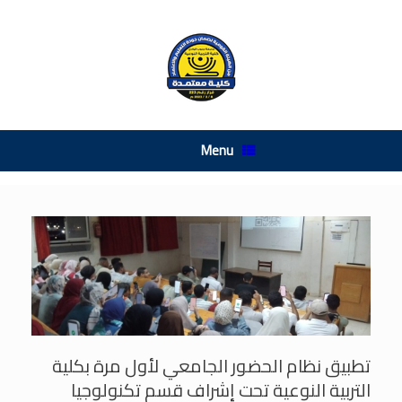
Ski
t
conten
Menu
تطبيق نظام الحضور الجامعي لأول مرة بكلية
التربية النوعية تحت إشراف قسم تكنولوجيا