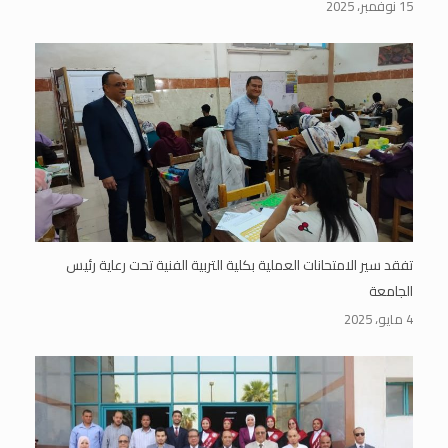
15 نوفمبر، 2025
تفقد سير الامتحانات العملية بكلية التربية الفنية تحت رعاية رئيس
الجامعة
4 مايو، 2025