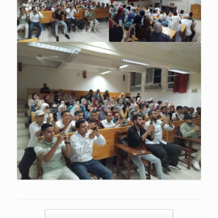
Post navigation