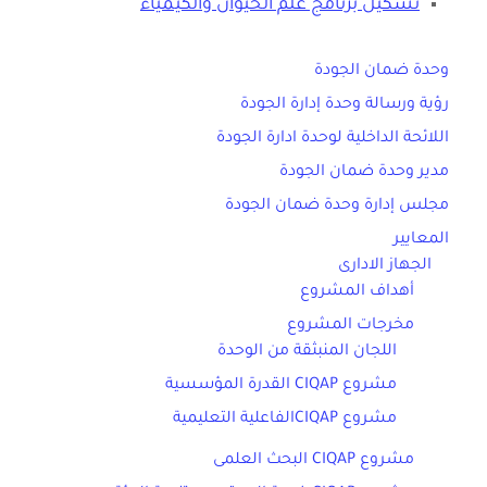
تشكيل برنامج علم الحيوان والكيمياء
وحدة ضمان الجودة
رؤية ورسالة وحدة إدارة الجودة
اللائحة الداخلية لوحدة ادارة الجودة
مدير وحدة ضمان الجودة
مجلس إدارة وحدة ضمان الجودة
المعايير
الجهاز الادارى
أهداف المشروع
مخرجات المشروع
اللجان المنبثقة من الوحدة
مشروع CIQAP القدرة المؤسسية
مشروع CIQAPالفاعلية التعليمية
مشروع CIQAP البحث العلمى