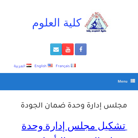
Ski
t
conten
كلية العلوم
Français
English
العربية
Menu
مجلس إدارة وحدة ضمان الجودة
تشكيل مجلس إدارة وحدة