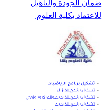
ضمان الجودة والتأهيل
للاعتماد بكلية العلوم
تشكيل برنامج الرياضيات
تشكيل برنامج الفيزياء
تشكيل برنامج الكيمياء والميكروبيولوجي
تشكيل برنامج الكيمياء