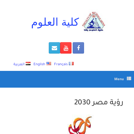
Ski
t
conten
كلية العلوم
Français
English
العربية
Menu
رؤية مصر 2030