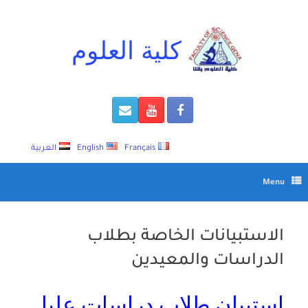
Ski
t
conten
كلية العلوم
Français
English
العربية
Menu
الاستبيانات الخاصة بطلاب
الدراسات والمعيدين
استبيان طلاب دراسات عليا