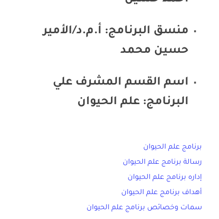
منسق البرنامج: أ.م.د/الأمير
حسين محمد
اسم القسم المشرف علي
البرنامج: علم الحيوان
برنامج علم الحيوان
رسالة برنامج علم الحيوان
إداره برنامج علم الحيوان
أهداف برنامج علم الحيوان
سمات وخصائص برنامج علم الحيوان