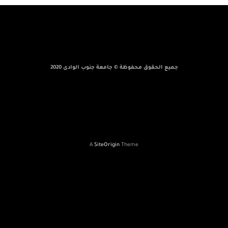
جميع الحقوق محفوظة © جامعة جنوب الوادى 2020
A
SiteOrigin
Theme