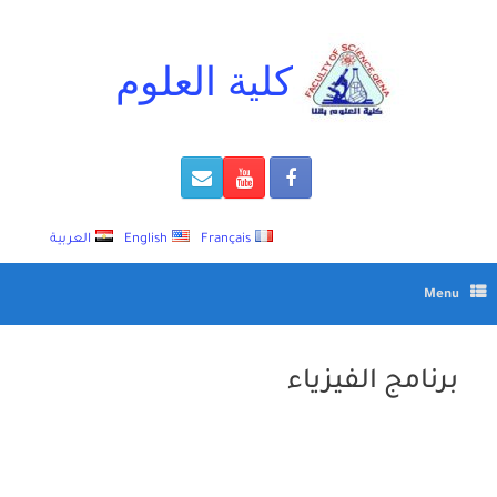
Ski
t
conten
كلية العلوم
Français
English
العربية
Menu
برنامج الفيزياء