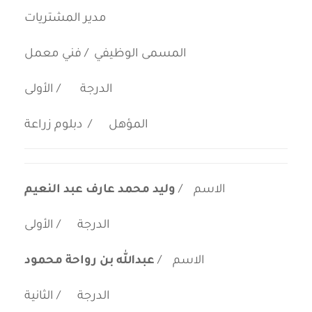
مدير المشتريات
المسمى الوظيفي / فني معمل
الدرجة / الأولى
المؤهل / دبلوم زراعة
الاسم /
وليد محمد عارف عبد النعيم
الدرجة / الأولى
الاسم /
عبدالله بن رواحة محمود
الدرجة / الثانية