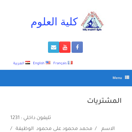
Ski
t
conten
كلية العلوم
Français
English
العربية
Menu
المشتريات
تليفون داخلي : 1231
الاسم / محمد محمود على محمود
الوظيفة /