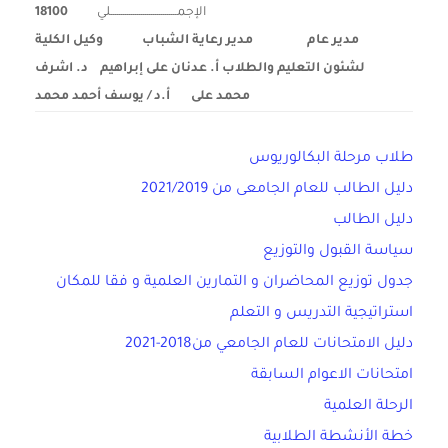
الإجمـــــــــــــــــــــــــــــــــلي
18100
مدير عام مدير رعاية الشباب وكيل الكلية
لشئون التعليم والطلاب
أ. عدنان على إبراهيم د. اشرف
محمد على أ.د / يوسف أحمد محمد
طلاب مرحلة البكالوريوس
دليل الطالب للعام الجامعى من 2021/2019
دليل الطالب
سياسة القبول والتوزيع
جدول توزيع المحاضران و التمارين العلمية و فقا للمكان
استراتيجية التدريس و التعلم
دليل الامتحانات للعام الجامعي من2018-2021
امتحانات الاعوام السابقة
الرحلة العلمية
خطة الأنشطة الطلابية