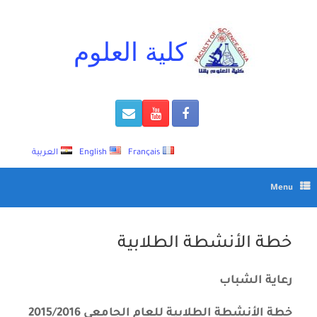
Ski
t
conten
كلية العلوم
Français
English
العربية
Menu
خطة الأنشطة الطلابية
رعاية الشباب
خطة الأنشطة الطلابية للعام الجامعي 2015/2016