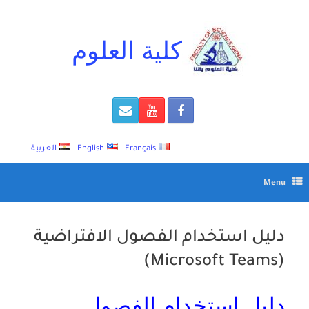
Ski
t
conten
كلية العلوم
Français
English
العربية
Menu
دليل استخدام الفصول الافتراضية
(Microsoft Teams)
دليل استخدام الفصول