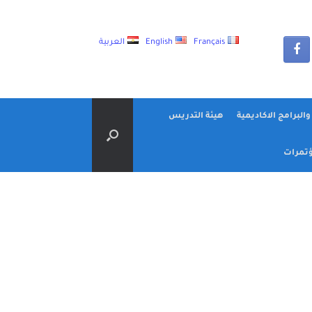
Français
English
العربية
البرامج الاكاديمية
هيئة التدريس
تمرات