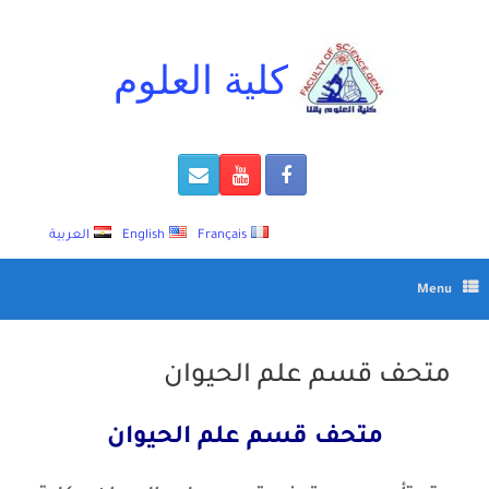
Ski
t
conten
كلية العلوم
Français
English
العربية
Menu
متحف قسم علم الحيوان
متحف قسم علم الحيوان