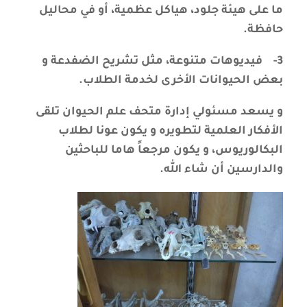
ما على هيئة جلود، هياكل عظمية، أو في محاليل
حافظة.
3-
فيديوهات متنوعة، مثل تشريح الضفدعة و
بعض الحيوانات الأخرى لخدمة الطلاب.
و يسعد
مسئولي إدارة
متحف علم الحيوان تلقى
الأفكار العلمية لتطويره و يكون عونا لطلاب
البكالوريوس، و يكون مرجعاً هاما للباحثين
والدارسين أن شاء الله.