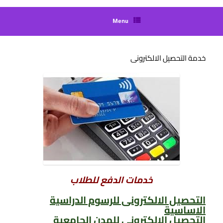
Menu
خدمة التحصيل الالكترونى
خدمات الدفع للطلاب
التحصيل الالكترونى للرسوم الدراسية
الاساسية
التحصيل الالكترونى للمدن الجامعية