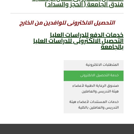
فندق الجامعة ( الحجز والسداد )
التحصيل الالكترونى للوافدين من الخارج
خدمات الدفع للدراسات العليا
التحصيل الالكترونى للدراسات العليا
بالجامعة
المتطلبات الالكترونية
خدمة التحصيل الالكترونى
صندوق الرعاية الطبية لأعضاء
هيئة التدريس والعاملين
خدمات المستندات لأعضاء هيئة
التدريس والعاملين بالكلية