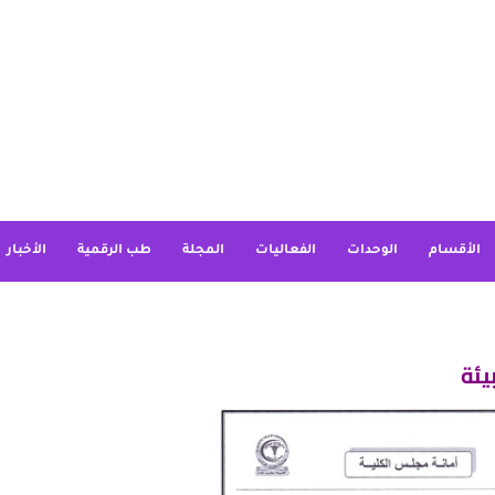
الأقسام
الوحدات
الفعاليات
المجلة
طب الرقمية
الأخبار
يئة