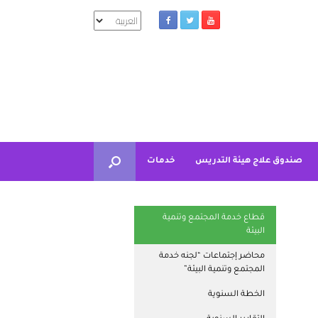
اختر
لغة
صندوق علاج هيئة التدريس
خدمات
قطاع خدمة المجتمع وتنمية
البيئة
محاضر إجتماعات “لجنه خدمة
المجتمع وتنمية البيئة”
الخطة السنوية