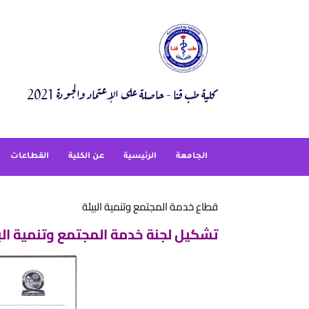
Ski
t
conten
كلية طب قنا - حاصلة على الإعتماد والجودة 2021
الجامعة
الرئيسية
عن الكلية
القطاعات
قطاع خدمة المجتمع وتنمية البيئة
تشكيل لجنة خدمة المجتمع وتنمية الب