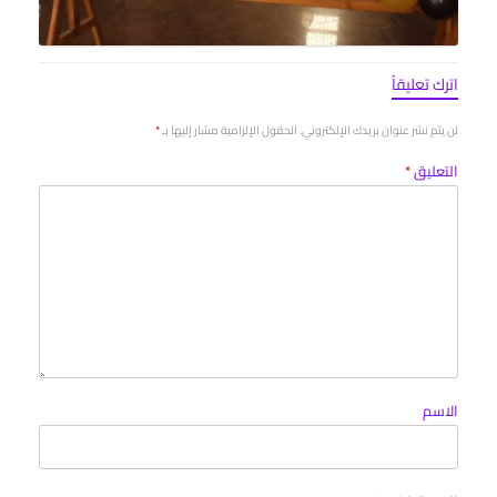
اترك تعليقاً
لن يتم نشر عنوان بريدك الإلكتروني.
الحقول الإلزامية مشار إليها بـ
*
التعليق
*
الاسم