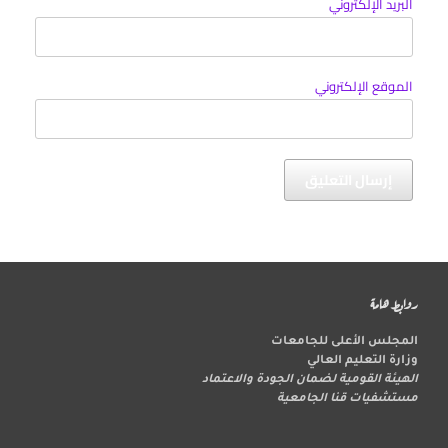
البريد الإلكتروني
الموقع الإلكتروني
روابط هامة
المجلس الأعلى للجامعات
وزارة التعليم العالي
الهيئة القومية لضمان الجودة والاعتماد
مستشفيات قنا الجامعية