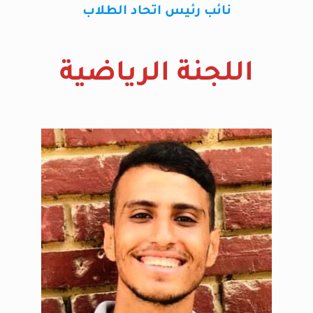
نائب رئيس اتحاد الطلاب
اللجنة الرياضية