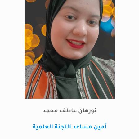
نورهان عاطف محمد
أمين مساعد اللجنة العلمية