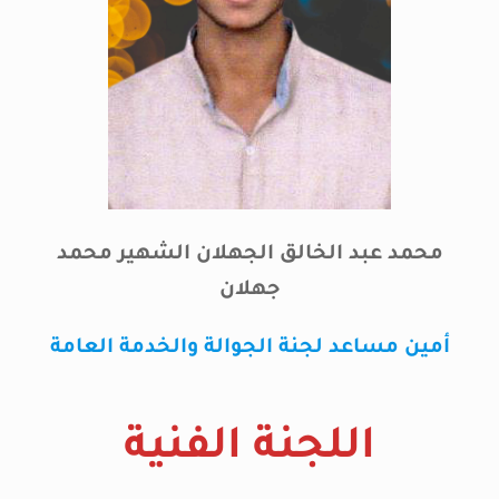
محمد عبد الخالق الجهلان الشهير محمد
جهلان
أمين مساعد لجنة الجوالة والخدمة العامة
اللجنة الفنية