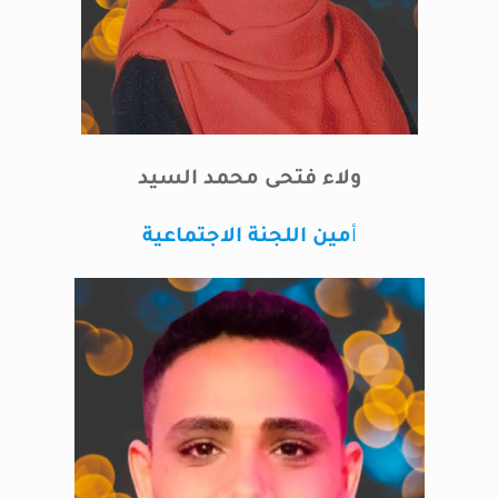
ولاء فتحى محمد السيد
أ
مين اللجنة الاجتماعية