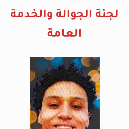
لجنة الجوالة والخدمة
العامة