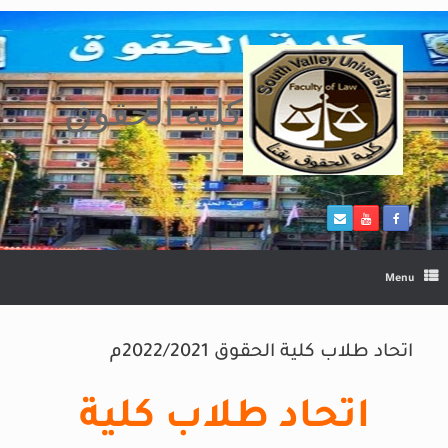
Ski
t
conten
كلية الحقوق
Menu
اتحاد طلاب كلية الحقوق 2022/2021م
اتحاد طلاب كلية