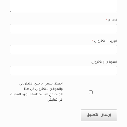
الاسم
*
البريد الإلكتروني
*
الموقع الإلكتروني
احفظ اسمي، بريدي الإلكتروني،
والموقع الإلكتروني في هذا
المتصفح لاستخدامها المرة المقبلة
في تعليقي.