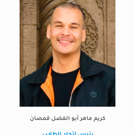
كريم ماهر أبو الفضل قمصان
رئيس اتحاد الطلاب