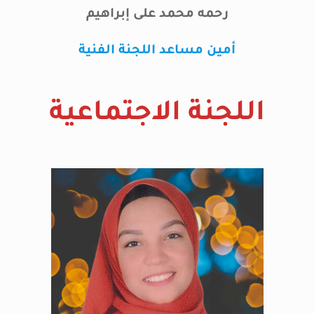
رحمه محمد على إبراهيم
أمين مساعد اللجنة الفنية
اللجنة الاجتماعية