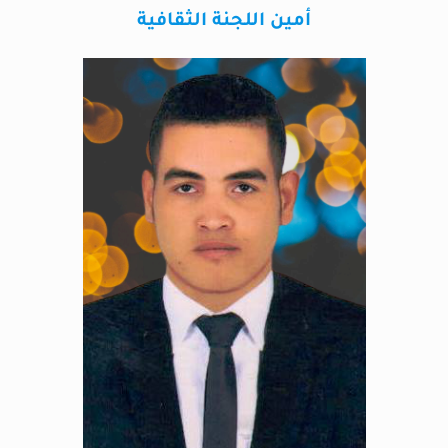
أمين اللجنة الثقافية