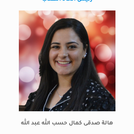
هالة صدقى كمال حسب الله عبد الله