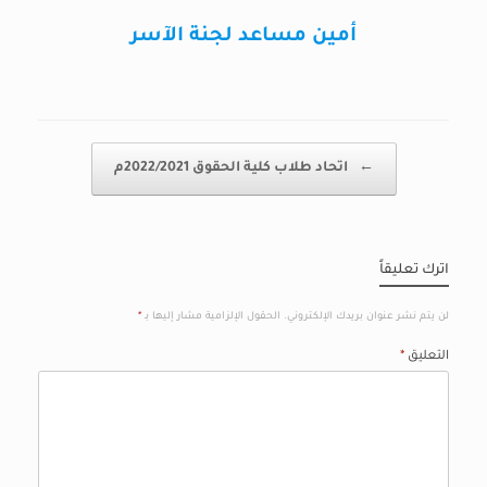
أمين مساعد لجنة الآسر
Post navigation
←
اتحاد طلاب كلية الحقوق 2022/2021م
اترك تعليقاً
لن يتم نشر عنوان بريدك الإلكتروني.
الحقول الإلزامية مشار إليها بـ
*
التعليق
*