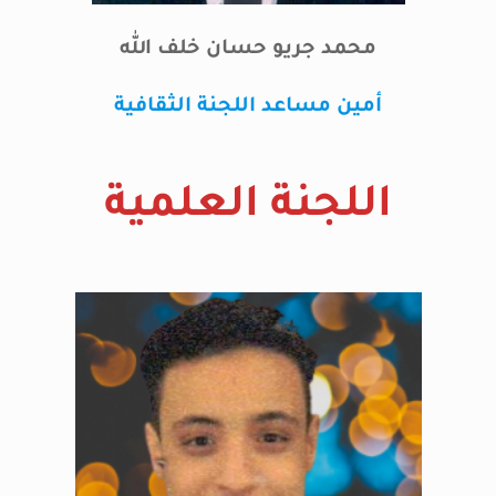
محمد جريو حسان خلف الله
أمين مساعد اللجنة الثقافية
اللجنة العلمية