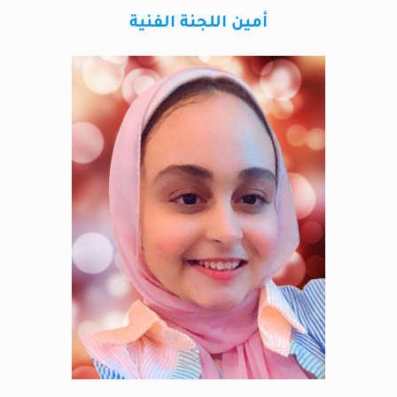
أمين اللجنة الفنية