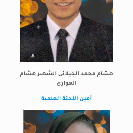
هشام محمد الجيلانى الشهير هشام
الهوارى
أمين اللجنة العلمية