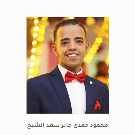
محمود حمدى جابر سعد الشبح