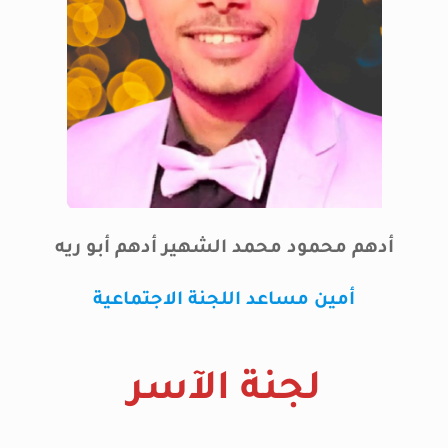
أدهم محمود محمد الشهير أدهم أبو ريه
أمين مساعد اللجنة الاجتماعية
لجنة الآسر