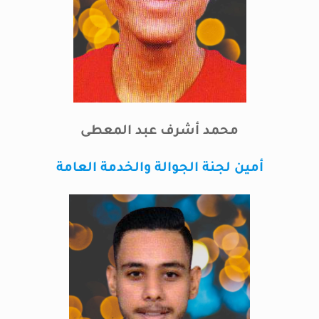
محمد أشرف عبد المعطى
أمين لجنة الجوالة والخدمة العامة