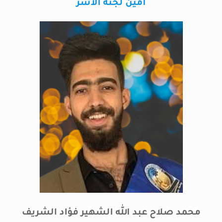
أمين لجنة الآسر
محمد صلاح عبد الله الشهير فؤاد الشريف