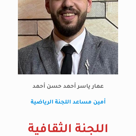
عمار ياسر أحمد حسن أحمد
أمين مساعد اللجنة الرياضية
اللجنة الثقافية