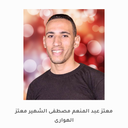
معتز عبد المنعم مصطفى الشهير معتز
الهوارى