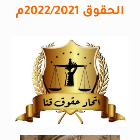
الحقوق 2022/2021م