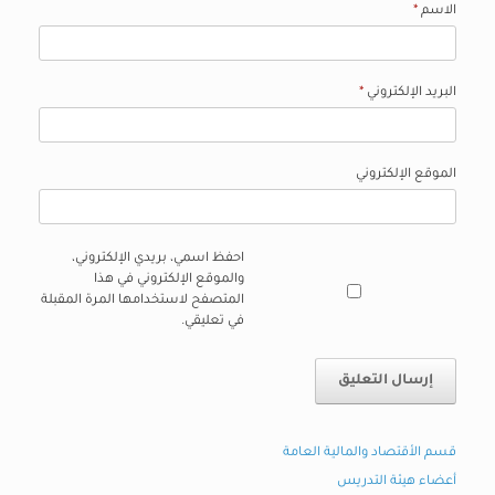
الاسم
*
البريد الإلكتروني
*
الموقع الإلكتروني
احفظ اسمي، بريدي الإلكتروني،
والموقع الإلكتروني في هذا
المتصفح لاستخدامها المرة المقبلة
في تعليقي.
قسم الأقتصاد والمالية العامة
أعضاء هيئة التدريس