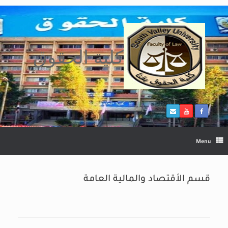
Ski
t
conten
كلية الحقوق
Menu
قسم الأقتصاد والمالية العامة