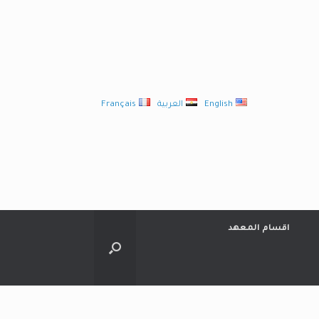
English
العربية
Français
اقسام المعهد