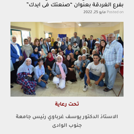
بفرع الغردقة بعنوان “صنعتك فى ايدك”
Posted on
مايو 25, 2022
تحت رعاية
الاستاذ الدكتور يوسف غرباوي رئيس جامعة
جنوب الوادى