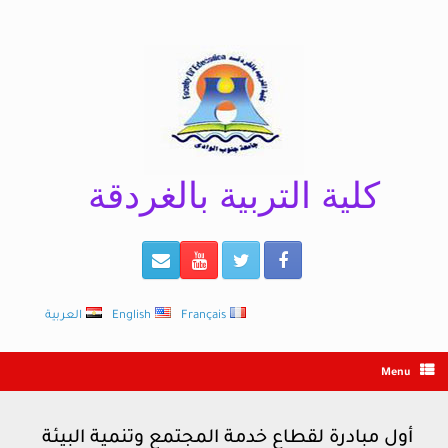
Ski
t
conten
كلية التربية بالغردقة
Français
English
العربية
Menu
أول مبادرة لقطاع خدمة المجتمع وتنمية البيئة