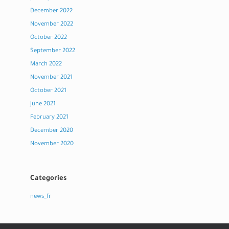
December 2022
November 2022
October 2022
September 2022
March 2022
November 2021
October 2021
June 2021
February 2021
December 2020
November 2020
Categories
news_fr