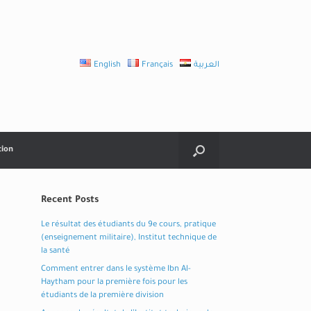
English
Français
العربية
tion
Recent Posts
Le résultat des étudiants du 9e cours, pratique
(enseignement militaire), Institut technique de
la santé
Comment entrer dans le système Ibn Al-
Haytham pour la première fois pour les
étudiants de la première division