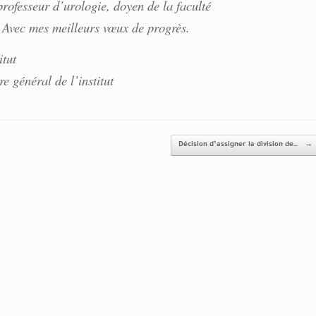
fesseur d’urologie, doyen de la faculté
. Avec mes meilleurs vœux de progrès.
tut
 général de l’institut
Décision d’assigner la division de…
→