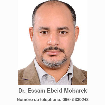
Dr. Essam Ebeid Mobarek
Numéro de téléphone: 096- 5330248