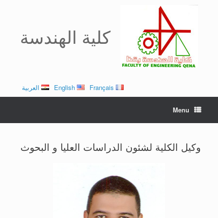
Ski
t
conten
كلية الهندسة
Français
English
العربية
Menu
وكيل الكلية لشئون الدراسات العليا و البحوث