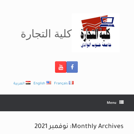
Ski
t
conten
كلية التجارة
Français
English
العربية
Menu
Monthly Archives:
نوفمبر 2021