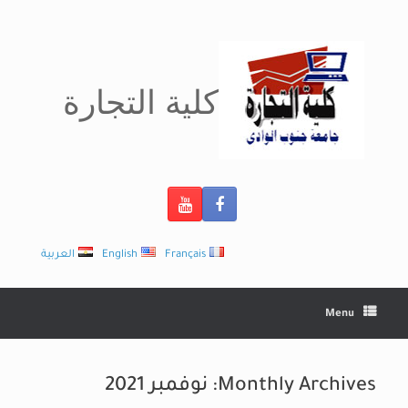
Ski
t
conten
كلية التجارة
Français
English
العربية
Menu
Monthly Archives:
نوفمبر 2021