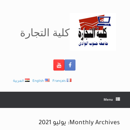
Ski
t
conten
كلية التجارة
Français
English
العربية
Menu
Monthly Archives:
يوليو 2021