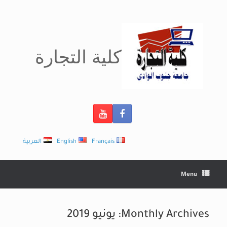
Ski
t
conten
كلية التجارة
Français
English
العربية
Menu
Monthly Archives:
يونيو 2019