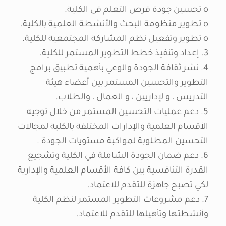
o تحسين جودة فرص التعلم فى الكلية.
o تطوير منظومة البحث والأنشطة العلمية بالكلية.
o تطوير وتفعيل نظم المشاركة المجتمعية للكلية.
3. إعداد وتنفيذ خطط التطوير المستمر للكلية.
4. نشر ثقافة الجودة والوعي بأهمية تطبيق برامج
التطوير والتحسين المستمر بين أعضاء هيئة
التدريس ، و لإداريين ، و العمال ، والطلاب.
5. دعم عمليات التحسين المستمر من خلال توجيه
الأقسام العلمية والإدارات المختلفة بالكلية لمجالات
التحسين المطلوبة لمواكبة مستويات الجودة .
6. دعم ضمان الجودة الشاملة في الكلية وتشجيع
القدرة التنافسية بين كافة الأقسام العلمية والإدارية
لكي تصبح جاهزة للتقدم للاعتماد.
7. دعم مشروعات التطوير المستمر لنظم الكلية
وأنشطتها وتأهيلها للتقدم للاعتماد.