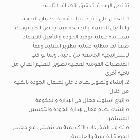
تختص الوحدة بتحقيق الأهداف التالية :-
1. العمل علي تنفيذ سياسة مركز ضمان الجودة
والتأهيل للاعتماد بالجامعة فيما يخص الكلية وذلك
بمساندة عملية توكيد الجودة والتأهيل للاعتماد
طبقاً لما تتطلبه عملية تطوير التعليم وفقاً
لإستراتيجية الجامعة من ناحية , وبما يواكب
المتطلبات القومية لعملية تطوير التعليم العالي من
ناحية أخرى .
2. إنشاء وتطوير نظام داخلي لضمان الجودة بالكلية
من خلال:
o إتباع أسلوب فعال في الإدارة والحكومة
o إنشاء نظام فعال لإدارة الجودة والتحسين
المستمر.
o تطوير المخرجات الأكاديمية بما يتمشى مع معايير
الجودة القومية والعالمية.