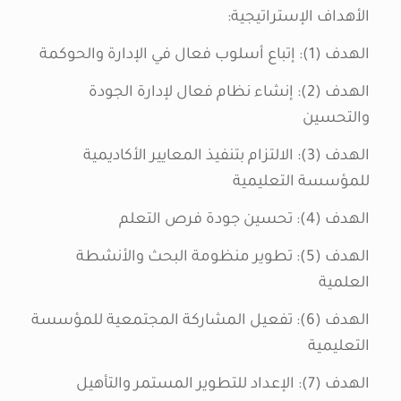
الأهداف الإستراتيجية:
الهدف (1): إتباع أسلوب فعال في الإدارة والحوكمة
الهدف (2): إنشاء نظام فعال لإدارة الجودة
والتحسين
الهدف (3): الالتزام بتنفيذ المعايير الأكاديمية
للمؤسسة التعليمية
الهدف (4): تحسين جودة فرص التعلم
الهدف (5): تطوير منظومة البحث والأنشطة
العلمية
الهدف (6): تفعيل المشاركة المجتمعية للمؤسسة
التعليمية
الهدف (7): الإعداد للتطوير المستمر والتأهيل