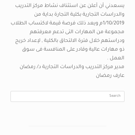
يسعدني أن أعلن عن استئناف نشاط مركز التدريب
والدراسات التجارية بكلية التجارة بداية من
1/10/2019م ويعد ذلك فرصة قيمة لاكتساب الطلاب
مجموعة من المهارات التى تدعم معرفتهم
ودراستهم خلال فترة الالتحاق بالكلية , لإعداد خريج
ذو مهارات عالية وقادر على المنافسة فى سوق
العمل .
مدير مركز التدريب والدراسات التجارية د/ رمضان
عارف رمضان
Search
for: