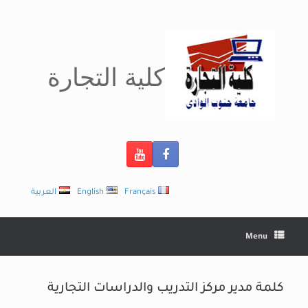
Ski
t
conten
كلية التجارة
Français
English
العربية
Menu
كلمة مدير مركز التدريب والدراسات التجارية