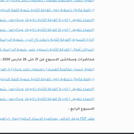
(حقوق انسان ومكافحة الفساد) د/محمود حامد عبدالرازق الفرقة
(رياضة مالية) د/عطية جلول،الفرقة الثانية شعبة اللغة الانجليز
(احصاء تطبيقي) الجزء1 الفرقة الثانية د/ابوبكر عبدالرحمن ،شعبة الدراسة باللغة الانجليزية
(احصاء تطبيقي) الجزء2 الفرقة الثانية د/ابوبكر عبدالرحمن ،شعبة الدراسة باللغة الانجليزية
(ادارة التسويق)الفرقة الثانية د/علاء تاج الدين ،شعبة الدراسة ب
(شركات أموال) الفرقة الثانية د/سلوى نصر ،شعبة الدراسة بالل
محاضرات وسكاشن الاسبوع من 21 حتى 26 مارس 2020 :
(حقوق انسان-مكافحة الفساد) د/محمود حامد عبدالرازق الفرقة 
(رياضة مالية) د/عطية جلول،الفرقة الثانية شعبة اللغة الانجليز
(احصاء تطبيقي) الجزء1 الفرقة الثانية د/ابوبكر عبدالرحمن ،شعبة الدراسة باللغة الانجليزية
(احصاء تطبيقي) الجزء2 الفرقة الثانية د/ابوبكر عبدالرحمن ،شعبة الدراسة باللغة الانجليزية
الاسبوع الرابع :
ملف PDF مرفق الخاص بمحاضرة الاستاذ الدكتور/جمال ابراهيم حسن،تجارة خارجية