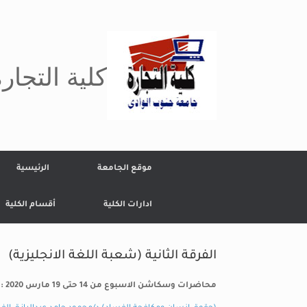
Ski
t
conten
كلية التجار
موقع الجامعة
الرئيسية
ادارات الكلية
أقسام الكلية
الفرقة الثانية (شعبة اللغة الانجليزية)
محاضرات وسكاشن الاسبوع من 14 حتى 19 مارس 2020 :