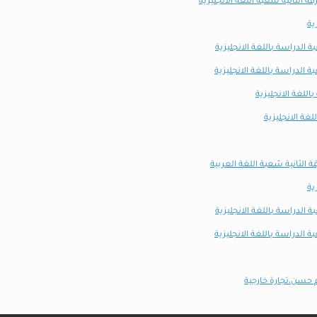
 الثانية شعبة اللغة الانجليزية
ية
اللغة الانجليزية
غة الانجليزية
الثانية شعبة اللغة العربية
ية