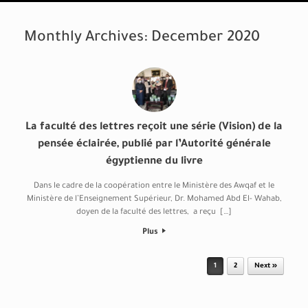
Monthly Archives:
December 2020
La faculté des lettres reçoit une série (Vision) de la
pensée éclairée, publié par l’Autorité générale
égyptienne du livre
Dans le cadre de la coopération entre le Ministère des Awqaf et le
Ministère de l’Enseignement Supérieur, Dr. Mohamed Abd El- Wahab,
doyen de la faculté des lettres, a reçu […]
Plus
Post navigation
1
2
Next »