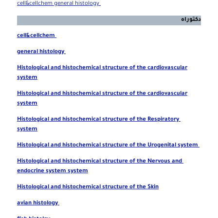
cell&cellchem general histology
دكتوراه
cell&cellchem
general histology
Histological and histochemical structure of the cardiovascular
system
Histological and histochemical structure of the cardiovascular
system
Histological and histochemical structure of the Respiratory
system
Histological and histochemical structure of the Urogenital system
Histological and histochemical structure of the Nervous and
endocrine system system
Histological and histochemical structure of the Skin
avian histology