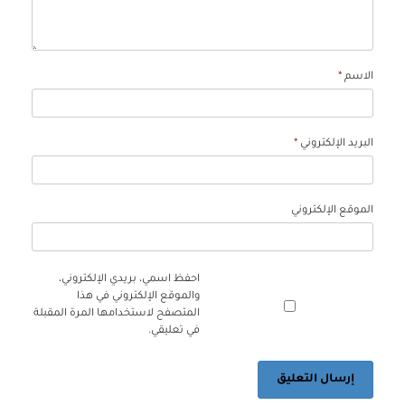
الاسم
*
البريد الإلكتروني
*
الموقع الإلكتروني
احفظ اسمي، بريدي الإلكتروني،
والموقع الإلكتروني في هذا
المتصفح لاستخدامها المرة المقبلة
في تعليقي.