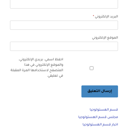
البريد الإلكتروني
*
الموقع الإلكتروني
احفظ اسمي، بريدي الإلكتروني،
والموقع الإلكتروني في هذا
المتصفح لاستخدامها المرة المقبلة
في تعليقي.
قسم الهستولوجيا
مجلس قسم الهستولوجيا
اخبار قسم الهستولوجيا