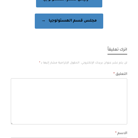
مجلس قسم الهستولوجيا
→
اترك تعليقاً
لن يتم نشر عنوان بريدك الإلكتروني.
الحقول الإلزامية مشار إليها بـ
*
التعليق
*
الاسم
*