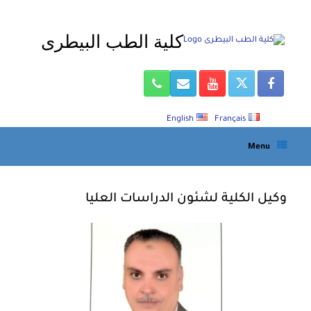
Ski
t
كلية الطب البيطرى
conten
English
Français
Menu
وكيل الكلية لشئون الدراسات العليا