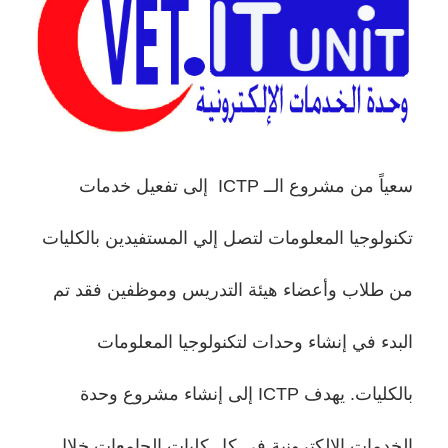
سعياً من مشروع الــ ICTP إلى تفعيل خدمات
تكنولوجيا المعلومات لتصل إلي المستفيدين بالكليات
من طلاب وأعضاء هيئة التدريس وموظفين فقد تم
البدء في إنشاء وحدات لتكنولوجيا المعلومات
بالكليات. يهدف ICTP إلى إنشاء مشروع وحدة
الخدمات الالكترونية في كل كليات الجامعات خلال