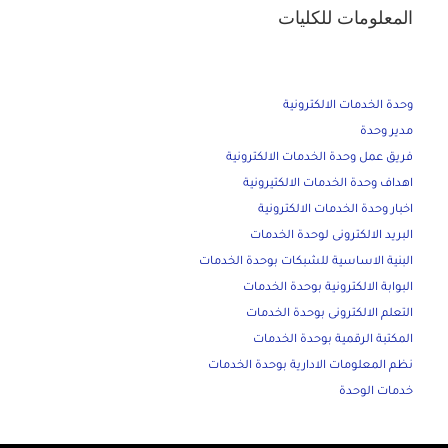
المعلومات للكليات
وحدة الخدمات الالكترونية
مدير وحدة
فريق عمل وحدة الخدمات الالكترونية
اهداف وحدة الخدمات الالكتيرونية
اخبار وحدة الخدمات الالكترونية
البريد الالكترونى لوحدة الخدمات
البنية الاساسية للشبكات بوحدة الخدمات
البوابة الالكترونية بوحدة الخدمات
التعلم الالكترونى بوحدة الخدمات
المكتبة الرقمية بوحدة الخدمات
نظم المعلومات الادارية بوحدة الخدمات
خدمات الوحدة