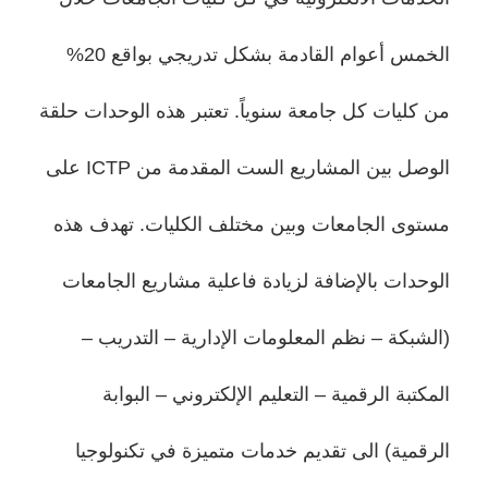
الخمس أعوام القادمة بشكل تدريجي بواقع 20%
من كليات كل جامعة سنوياً. تعتبر هذه الوحدات حلقة
الوصل بين المشاريع الست المقدمة من ICTP على
مستوى الجامعات وبين مختلف الكليات. تهدف هذه
الوحدات بالإضافة لزيادة فاعلية مشاريع الجامعات
(الشبكة – نظم المعلومات الإدارية – التدريب –
المكتبة الرقمية – التعليم الإلكتروني – البوابة
الرقمية) الى تقديم خدمات متميزة في تكنولوجيا