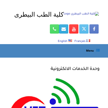
Ski
t
كلية الطب البيطرى
conten
English
Français
Menu
وحدة الخدمات الالكترونية