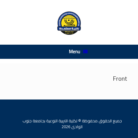
Menu
Front
جميع الحقوق محفوظة © لكلية التربية النوعية بجامعة جنوب
الوادى 2026