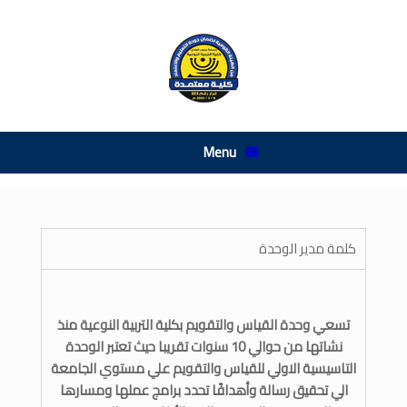
Menu
كلمة مدير الوحدة
تسعي وحدة القياس والتقويم بكلية التربية النوعية منذ
نشاتها من حوالي 10 سنوات تقريبا حيث تعتبر الوحدة
التاسيسية الاولي للقياس والتقويم علي مستوي الجامعة
الي تحقيق رسالة وأهدافًا تحدد برامج عملها ومسارها