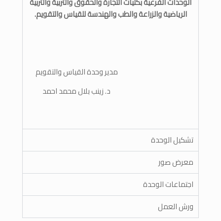
الوحدات الفرعية بكليات التجارة والحقوق والتربية والتربية
الرياضية والزراعة والطب والهندسة للقياس والتقويم.
مدير وحدة القياس والتقويم
د. زينب بلال محمد احمد
تشكيل الوحدة
معرض صور
اجتماعات الوحدة
ورش العمل