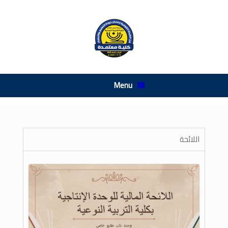
Menu
اللائحة