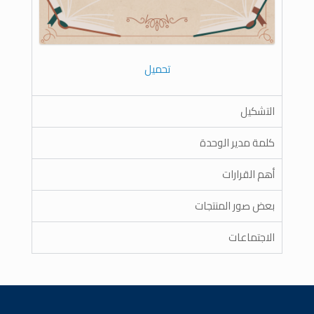
تحميل
التشكيل
كلمة مدير الوحدة
أهم القرارات
بعض صور المنتجات
الاجتماعات