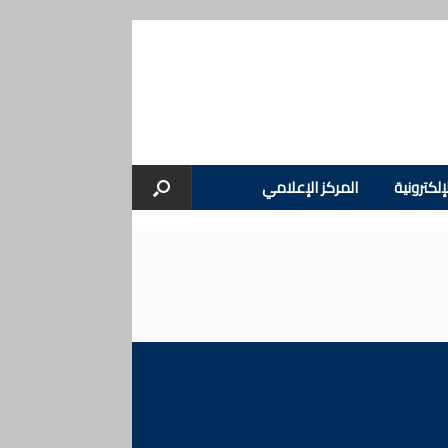
إلكترونية
المركز الإعلامي