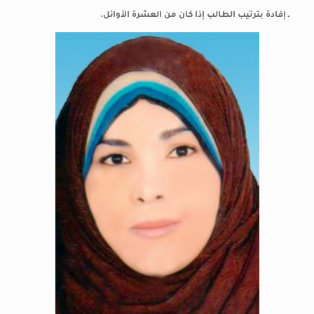
ـ إفادة بترتيب الطالب إذا كان من العشرة الأوائل.