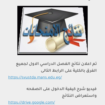
تم اعلان نتائج الفصل الدراسي الاول لجميع
الفرق بالكلية على الرابط التالى
https://svustda.mans.edu.eg/
فيديو شرح كيفية الدخول على الصفحه
واستعراض النتائج
https://drive.google.com/