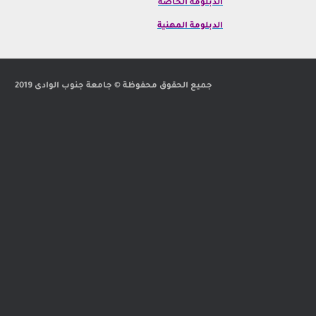
الدبلومة الخاصة
الدبلومة المهنية
جميع الحقوق محفوظة © جامعة جنوب الوادى 2019