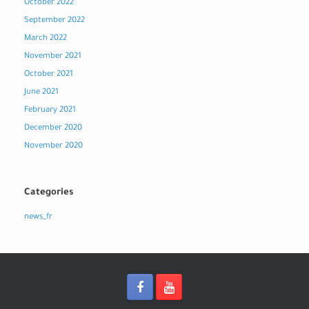
October 2022
September 2022
March 2022
November 2021
October 2021
June 2021
February 2021
December 2020
November 2020
Categories
news_fr