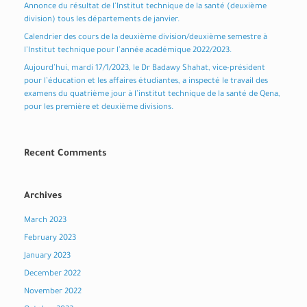
Annonce du résultat de l’Institut technique de la santé (deuxième
division) tous les départements de janvier.
Calendrier des cours de la deuxième division/deuxième semestre à
l’Institut technique pour l’année académique 2022/2023.
Aujourd’hui, mardi 17/1/2023, le Dr Badawy Shahat, vice-président
pour l’éducation et les affaires étudiantes, a inspecté le travail des
examens du quatrième jour à l’institut technique de la santé de Qena,
pour les première et deuxième divisions.
Recent Comments
Archives
March 2023
February 2023
January 2023
December 2022
November 2022