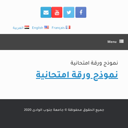
Français
English
العربية
Menu
نموذج ورقة امتحانية
نموذج ورقة امتحانية
جميع الحقوق محفوظة © جامعة جنوب الوادى 2020