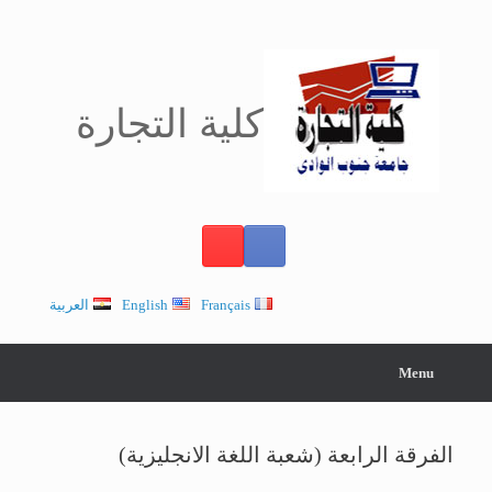
Ski
t
conten
كلية التجارة
Français
English
العربية
Menu
الفرقة الرابعة (شعبة اللغة الانجليزية)