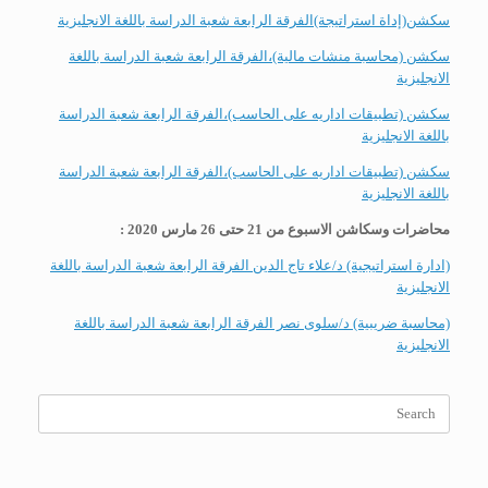
سكشن(إداة استراتيجة)الفرقة الرابعة شعبة الدراسة باللغة الانجليزية
سكشن (محاسبة منشات مالية)،الفرقة الرابعة شعبة الدراسة باللغة
الانجليزية
سكشن (تطبيقات اداريه على الحاسب)،الفرقة الرابعة شعبة الدراسة
باللغة الانجليزية
سكشن (تطبيقات اداريه على الحاسب)،الفرقة الرابعة شعبة الدراسة
باللغة الانجليزية
محاضرات وسكاشن الاسبوع من 21 حتى 26 مارس 2020 :
(ادارة استراتيجية) د/علاء تاج الدين الفرقة الرابعة شعبة الدراسة باللغة
الانجليزية
(محاسبة ضريبية) د/سلوى نصر الفرقة الرابعة شعبة الدراسة باللغة
الانجليزية
Search
for: