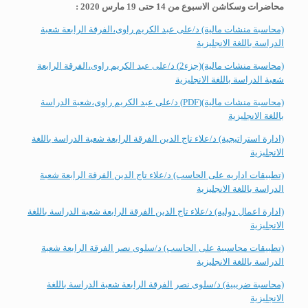
محاضرات وسكاشن الاسبوع من 14 حتى 19 مارس 2020 :
(محاسبة منشات مالية) د/على عبد الكريم راوى،الفرقة الرابعة شعبة
الدراسة باللغة الانجليزية
(محاسبة منشات مالية)(جزء2) د/على عبد الكريم راوى،الفرقة الرابعة
شعبة الدراسة باللغة الانجليزية
(محاسبة منشات مالية)(PDF) د/على عبد الكريم راوى،شعبة الدراسة
باللغة الانجليزية
(ادارة استراتيجية) د/علاء تاج الدين الفرقة الرابعة شعبة الدراسة باللغة
الانجليزية
(تطبيقات اداريه على الحاسب) د/علاء تاج الدين الفرقة الرابعة شعبة
الدراسة باللغة الانجليزية
(ادارة اعمال دوليه) د/علاء تاج الدين الفرقة الرابعة شعبة الدراسة باللغة
الانجليزية
(تطبيقات محاسبية على الحاسب) د/سلوى نصر الفرقة الرابعة شعبة
الدراسة باللغة الانجليزية
(محاسبة ضريبية) د/سلوى نصر الفرقة الرابعة شعبة الدراسة باللغة
الانجليزية